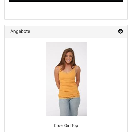
Angebote
Cruel Girl Top