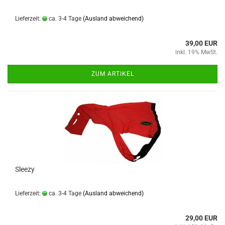
Lieferzeit:
ca. 3-4 Tage
(Ausland abweichend)
39,00 EUR
inkl. 19% MwSt.
ZUM ARTIKEL
Sleezy
Lieferzeit:
ca. 3-4 Tage
(Ausland abweichend)
29,00 EUR